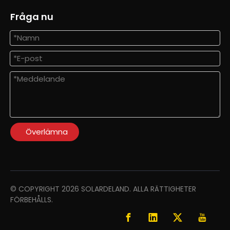
Fråga nu
Överlämna
© COPYRIGHT
2026
SOLARDELAND. ALLA RÄTTIGHETER
FÖRBEHÅLLS.