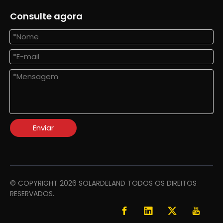
Consulte agora
Enviar
© COPYRIGHT
2026
SOLARDELAND TODOS OS DIREITOS
RESERVADOS.