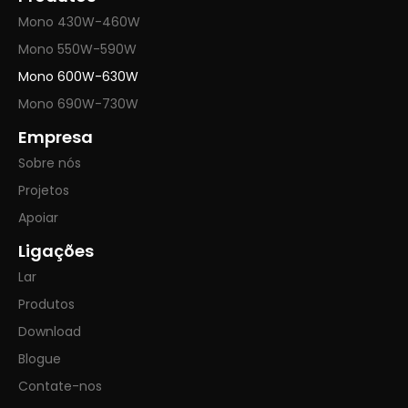
Mono 430W-460W
Mono 550W-590W
Mono 600W-630W
Mono 690W-730W
Empresa
Sobre nós
Projetos
Apoiar
Ligações
Lar
Produtos
Download
Blogue
Contate-nos