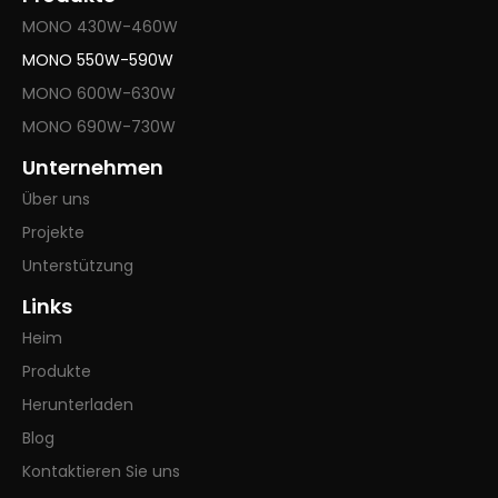
MONO 430W-460W
MONO 550W-590W
MONO 600W-630W
MONO 690W-730W
Unternehmen
Über uns
Projekte
Unterstützung
Links
Heim
Produkte
Herunterladen
Blog
Kontaktieren Sie uns