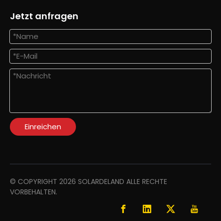
Jetzt anfragen
Einreichen
© COPYRIGHT
2026
SOLARDELAND ALLE RECHTE
VORBEHALTEN.