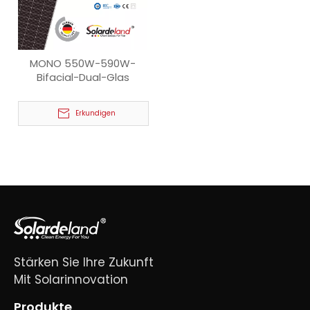
MONO 550W-590W-
Bifacial-Dual-Glas
Erkundigen
Stärken Sie Ihre Zukunft
Mit Solarinnovation
Produkte