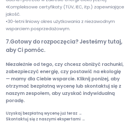
•Kompleksowe certyfikaty (TÜV, IEC, itp.) zapewniające
jakość.
•30-letni liniowy okres użytkowania z niezawodnym
wsparciem posprzedażowym.
7.
Gotowy do rozpoczęcia? Jesteśmy tutaj,
aby Ci pomóc.
Niezależnie od tego, czy chcesz obniżyć rachunki,
zabezpieczyć energię, czy postawić na ekologię
— mamy dla Ciebie wsparcie. Kliknij poniżej, aby
otrzymać bezpłatną wycenę lub skontaktuj się z
naszym zespołem, aby uzyskać indywidualną
poradę.
Uzyskaj bezpłatną wycenę już teraz →
Skontaktuj się z naszymi ekspertami →