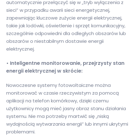
automatycznie przełączyć się w „tryb wyłączenia z
sieci” w przypadku awarii sieci energetycznej,
zapewniając kluczowe zużycie energii elektrycznej,
takie jak lodówki, oświetlenie i sprzęt komunikacyjny,
szczególnie odpowiedni dla odległych obszarów lub
obszarów o niestabilnym dostawie energii
elektrycznej.
• Inteligentne monitorowanie, przejrzysty stan
energii elektrycznej w skrócie:
Nowoczesne systemy fotowoltaiczne można
monitorować w czasie rzeczywistym za pomocą
aplikacji na telefon komórkowy, dzięki czemu
użytkownicy mogą mieć jasny obraz stanu działania
systemu. Nie ma potrzeby martwić się „niską
wydajnością wytwarzania energii” lub innymi ukrytymi
problemami.