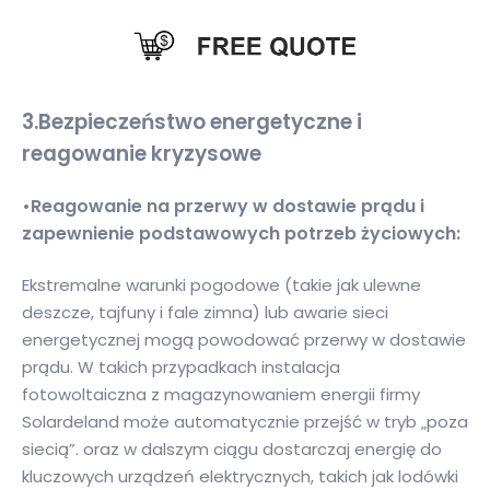
3.
Bezpieczeństwo energetyczne i
reagowanie kryzysowe
•Reagowanie na przerwy w dostawie prądu i
zapewnienie podstawowych potrzeb życiowych:
Ekstremalne warunki pogodowe (takie jak ulewne
deszcze, tajfuny i fale zimna) lub awarie sieci
energetycznej mogą powodować przerwy w dostawie
prądu. W takich przypadkach instalacja
fotowoltaiczna z magazynowaniem energii firmy
Solardeland może automatycznie przejść w tryb „poza
siecią”. oraz w dalszym ciągu dostarczaj energię do
kluczowych urządzeń elektrycznych, takich jak lodówki