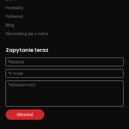
Produkty
Pobierać
Blog
Skontaktuj się z nami
Zapytanie teraz
Składać