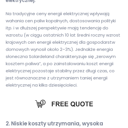
elektrycznej:
Na tradycyjne ceny energii elektrycznej wpływają
wahania cen paliw kopalnych, dostosowania polityki
itp. i w dłuższej perspektywie mają tendencję do
wzrostu (w ciągu ostatnich 10 lat średni roczny wzrost
krajowych cen energii elektrycznej dla gospodarstw
domowych wynosił około 2–3%). Jednakże energia
słoneczna Solardeland charakteryzuje się „zerowym
kosztem paliwa”, a po zainstalowaniu koszt energii
elektrycznej pozostaje stabilny przez długi czas, co
jest równoznaczne z utrzymaniem taniej energii
elektrycznej na kilka dziesięcioleci.
2. Niskie koszty utrzymania, wysoka