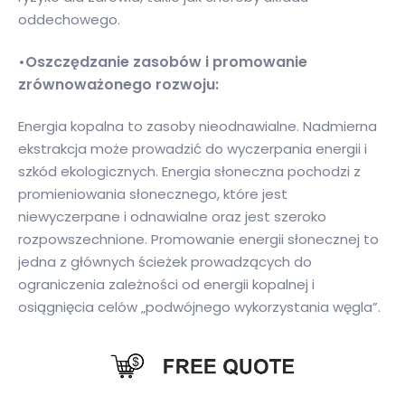
oddechowego.
•Oszczędzanie zasobów i promowanie
zrównoważonego rozwoju:
Energia kopalna to zasoby nieodnawialne. Nadmierna
ekstrakcja może prowadzić do wyczerpania energii i
szkód ekologicznych. Energia słoneczna pochodzi z
promieniowania słonecznego, które jest
niewyczerpane i odnawialne oraz jest szeroko
rozpowszechnione. Promowanie energii słonecznej to
jedna z głównych ścieżek prowadzących do
ograniczenia zależności od energii kopalnej i
osiągnięcia celów „podwójnego wykorzystania węgla”.