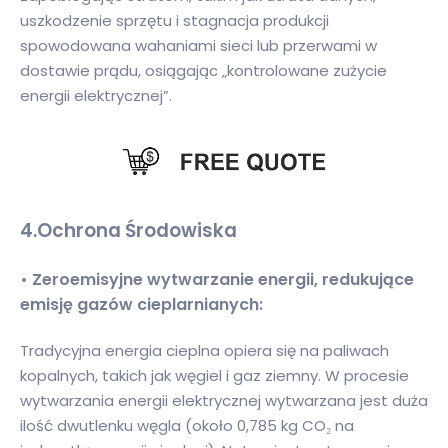
uszkodzenie sprzętu i stagnacja produkcji
spowodowana wahaniami sieci lub przerwami w
dostawie prądu, osiągając „kontrolowane zużycie
energii elektrycznej”.
4.
Ochrona Środowiska
• Zeroemisyjne wytwarzanie energii, redukujące
emisję gazów cieplarnianych:
Tradycyjna energia cieplna opiera się na paliwach
kopalnych, takich jak węgiel i gaz ziemny. W procesie
wytwarzania energii elektrycznej wytwarzana jest duża
ilość dwutlenku węgla (około 0,785 kg CO₂ na