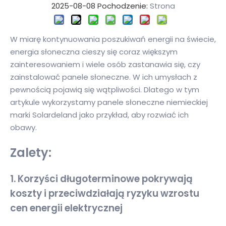
2025-08-08 Pochodzenie:
Strona
W miarę kontynuowania poszukiwań energii na świecie,
energia słoneczna cieszy się coraz większym
zainteresowaniem i wiele osób zastanawia się, czy
zainstalować panele słoneczne. W ich umysłach z
pewnością pojawią się wątpliwości. Dlatego w tym
artykule wykorzystamy panele słoneczne niemieckiej
marki Solardeland jako przykład, aby rozwiać ich
obawy.
Zalety:
1. Korzyści długoterminowe pokrywają
koszty i przeciwdziałają ryzyku wzrostu
cen energii elektrycznej