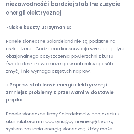
niezawodność i bardziej stabilne zużycie
energii elektrycznej
•Niskie koszty utrzymania:
Panele słoneczne Solardeland nie są podatne na
uszkodzenia. Codzienna konserwacja wymaga jedynie
okazjonalnego oczyszczenia powierzchni z kurzu
(woda deszczowa może go w naturalny sposób
zmyć) i nie wymaga częstych napraw.
• Popraw stabilność energii elektrycznej i
zmniejsz problemy z przerwami w dostawie
prądu:
Panele słoneczne firmy Solardeland w połączeniu z
akumulatorami magazynującymi energię tworzą
system zasilania energią słoneczną, który może