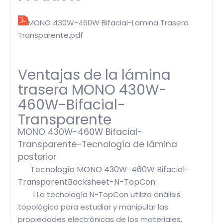
MONO 430W-460W Bifacial-Lamina Trasera
Transparente.pdf
Ventajas de la lámina
trasera MONO 430W-
460W-Bifacial-
Transparente
MONO 430W-460W Bifacial-
Transparente-Tecnología de lámina
posterior
Tecnología MONO 430W-460W Bifacial-
TransparentBacksheet-N-TopCon:
1.La tecnología N-TopCon utiliza análisis
topológico para estudiar y manipular las
propiedades electrónicas de los materiales,