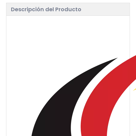
Descripción del Producto