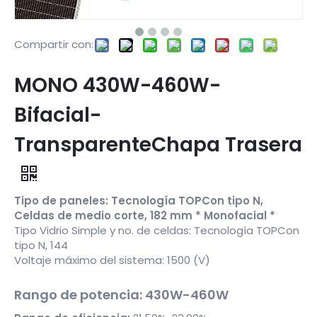
Compartir con:
MONO 430W-460W-
Bifacial-
TransparenteChapa Trasera
Tipo de paneles: Tecnología TOPCon tipo N,
Celdas de medio corte, 182 mm * Monofacial *
Tipo Vidrio Simple y no. de celdas: Tecnología TOPCon
tipo N, 144
Voltaje máximo del sistema: 1500 (V)
Rango de potencia: 430W-460W