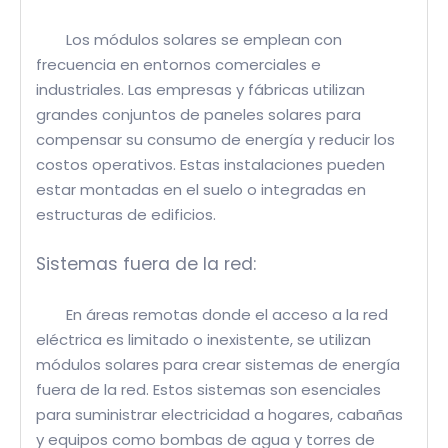
Los módulos solares se emplean con
frecuencia en entornos comerciales e
industriales. Las empresas y fábricas utilizan
grandes conjuntos de paneles solares para
compensar su consumo de energía y reducir los
costos operativos. Estas instalaciones pueden
estar montadas en el suelo o integradas en
estructuras de edificios.
Sistemas fuera de la red:
En áreas remotas donde el acceso a la red
eléctrica es limitado o inexistente, se utilizan
módulos solares para crear sistemas de energía
fuera de la red. Estos sistemas son esenciales
para suministrar electricidad a hogares, cabañas
y equipos como bombas de agua y torres de