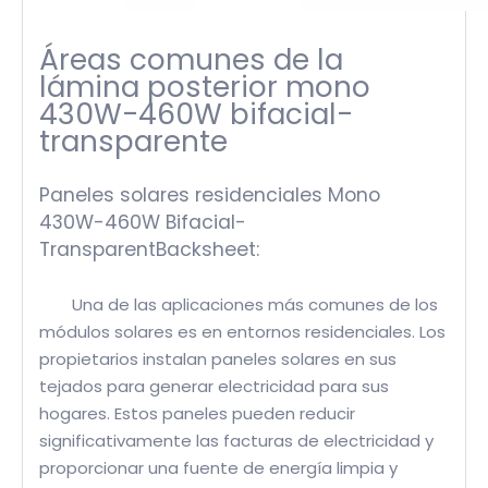
Áreas comunes de la
lámina posterior mono
430W-460W bifacial-
transparente
Paneles solares residenciales Mono
430W-460W Bifacial-
TransparentBacksheet:
Una de las aplicaciones más comunes de los
módulos solares es en entornos residenciales. Los
propietarios instalan paneles solares en sus
tejados para generar electricidad para sus
hogares. Estos paneles pueden reducir
significativamente las facturas de electricidad y
proporcionar una fuente de energía limpia y