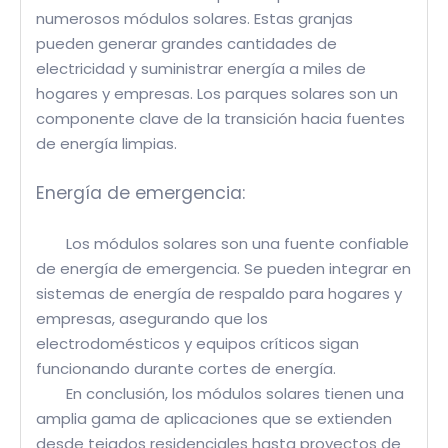
numerosos módulos solares. Estas granjas
pueden generar grandes cantidades de
electricidad y suministrar energía a miles de
hogares y empresas. Los parques solares son un
componente clave de la transición hacia fuentes
de energía limpias.
Energía de emergencia:
Los módulos solares son una fuente confiable
de energía de emergencia. Se pueden integrar en
sistemas de energía de respaldo para hogares y
empresas, asegurando que los
electrodomésticos y equipos críticos sigan
funcionando durante cortes de energía.
En conclusión, los módulos solares tienen una
amplia gama de aplicaciones que se extienden
desde tejados residenciales hasta proyectos de