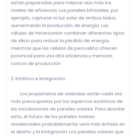
están preparadas para mejorar aún más los
niveles de eficiencia. Los paneles bifaciales, por
ejemplo, capturan la luz solar de ambos lados,
aumentando la producción de energía. Las
células de heterounión combinan diferentes tipos
de silicio para reducir la pérdida de energía,
mientras que las células de perovskita ofrecen
potencial para una alta eficiencia y menores
costos de producción.
2. Estética e Integración
Los propietarios de viviendas están cada vez
más preocupados por los aspectos estéticos de
las instalaciones de paneles solares. Para abordar
esto, el futuro de los paneles solares
residenciales probablemente verá más énfasis en
el diseño y la integración. Los paneles solares que