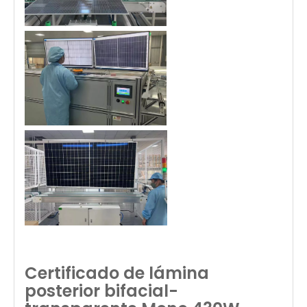
Certificado de lámina
posterior bifacial-