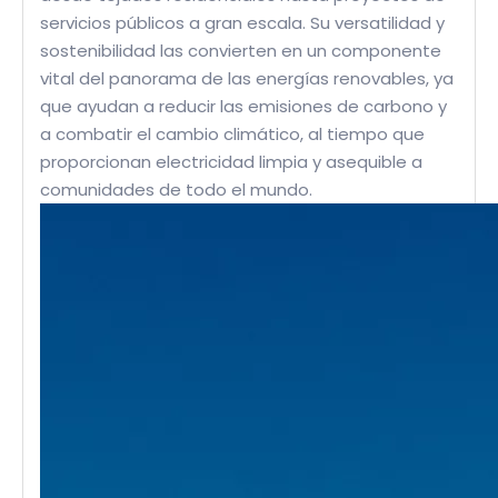
servicios públicos a gran escala. Su versatilidad y
sostenibilidad las convierten en un componente
vital del panorama de las energías renovables, ya
que ayudan a reducir las emisiones de carbono y
a combatir el cambio climático, al tiempo que
proporcionan electricidad limpia y asequible a
comunidades de todo el mundo.