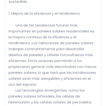
sostenible.
1. Mejora de la eficiencia y el rendimiento
Una de las tendencias futuras más
importantes en paneles solares residenciales es
la mejora continua de la eficiencia y el
rendimiento. Los fabricantes de paneles solares
trabajan constantemente para desarrollar
diseños de paneles y células fotovoltaicas más
eficientes. Estos avances permitirán a los
propietarios generar más electricidad con menos
paneles solares, lo que hará que las instalaciones
solares sean más asequibles y eficientes en el
uso del espacio.
Las tecnologías emergentes, como los
paneles solares bifaciales, las células de
heterounión y las células solares de perovskita,