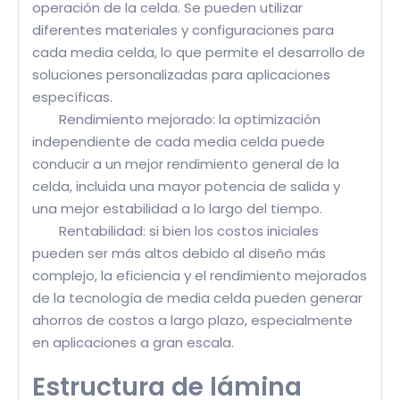
operación de la celda. Se pueden utilizar
diferentes materiales y configuraciones para
cada media celda, lo que permite el desarrollo de
soluciones personalizadas para aplicaciones
específicas.
Rendimiento mejorado: la optimización
independiente de cada media celda puede
conducir a un mejor rendimiento general de la
celda, incluida una mayor potencia de salida y
una mejor estabilidad a lo largo del tiempo.
Rentabilidad: si bien los costos iniciales
pueden ser más altos debido al diseño más
complejo, la eficiencia y el rendimiento mejorados
de la tecnología de media celda pueden generar
ahorros de costos a largo plazo, especialmente
en aplicaciones a gran escala.
Estructura de lámina