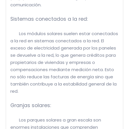
comunicación.
Sistemas conectados a la red:
Los módulos solares suelen estar conectados
a la red en sistemas conectados a la red. El
exceso de electricidad generada por los paneles
se devuelve a la red, lo que genera créditos para
propietarios de viviendas y empresas o
compensaciones mediante medición neta. Esto
no sólo reduce las facturas de energía sino que
también contribuye a la estabilidad general de la
red.
Granjas solares:
Los parques solares a gran escala son
enormes instalaciones que comprenden