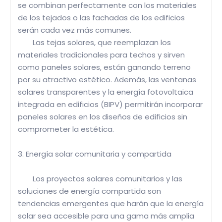
se combinan perfectamente con los materiales
de los tejados o las fachadas de los edificios
serán cada vez más comunes.
Las tejas solares, que reemplazan los
materiales tradicionales para techos y sirven
como paneles solares, están ganando terreno
por su atractivo estético. Además, las ventanas
solares transparentes y la energía fotovoltaica
integrada en edificios (BIPV) permitirán incorporar
paneles solares en los diseños de edificios sin
comprometer la estética.
3. Energía solar comunitaria y compartida
Los proyectos solares comunitarios y las
soluciones de energía compartida son
tendencias emergentes que harán que la energía
solar sea accesible para una gama más amplia