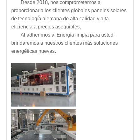
Desde 2018, nos comprometemos a
proporcionar a los clientes globales paneles solares
de tecnología alemana de alta calidad y alta
eficiencia a precios asequibles.
Al adherirnos a 'Energía limpia para usted',
brindaremos a nuestros clientes más soluciones
energéticas nuevas.