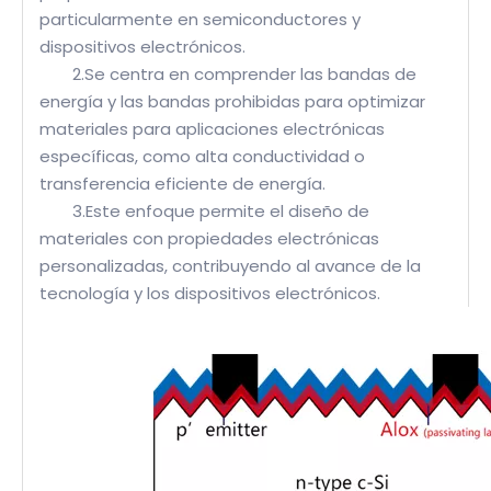
particularmente en semiconductores y
dispositivos electrónicos.
2.Se centra en comprender las bandas de
energía y las bandas prohibidas para optimizar
materiales para aplicaciones electrónicas
específicas, como alta conductividad o
transferencia eficiente de energía.
3.Este enfoque permite el diseño de
materiales con propiedades electrónicas
personalizadas, contribuyendo al avance de la
tecnología y los dispositivos electrónicos.