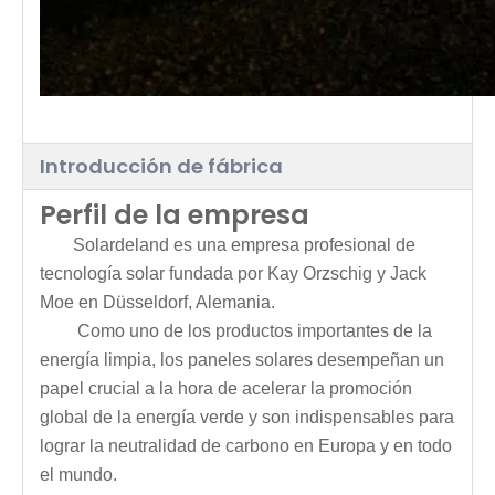
Introducción de fábrica
Perfil de la empresa
Solardeland es una empresa profesional de
tecnología solar fundada por Kay Orzschig y Jack
Moe en Düsseldorf, Alemania.
Como uno de los productos importantes de la
energía limpia, los paneles solares desempeñan un
papel crucial a la hora de acelerar la promoción
global de la energía verde y son indispensables para
lograr la neutralidad de carbono en Europa y en todo
el mundo.