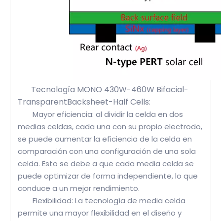
Tecnología MONO 430W-460W Bifacial-
TransparentBacksheet-Half Cells:
Mayor eficiencia: al dividir la celda en dos
medias celdas, cada una con su propio electrodo,
se puede aumentar la eficiencia de la celda en
comparación con una configuración de una sola
celda. Esto se debe a que cada media celda se
puede optimizar de forma independiente, lo que
conduce a un mejor rendimiento.
Flexibilidad: La tecnología de media celda
permite una mayor flexibilidad en el diseño y