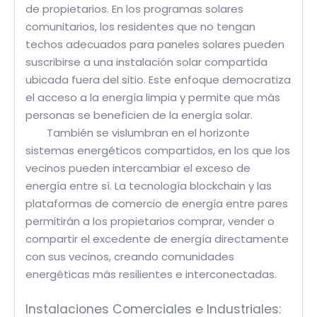
de propietarios. En los programas solares
comunitarios, los residentes que no tengan
techos adecuados para paneles solares pueden
suscribirse a una instalación solar compartida
ubicada fuera del sitio. Este enfoque democratiza
el acceso a la energía limpia y permite que más
personas se beneficien de la energía solar.
También se vislumbran en el horizonte
sistemas energéticos compartidos, en los que los
vecinos pueden intercambiar el exceso de
energía entre sí. La tecnología blockchain y las
plataformas de comercio de energía entre pares
permitirán a los propietarios comprar, vender o
compartir el excedente de energía directamente
con sus vecinos, creando comunidades
energéticas más resilientes e interconectadas.
Instalaciones Comerciales e Industriales: